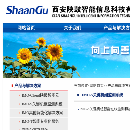
网站首页
关于我们
产品与解决
产品与解决方案
当前位置:
网站首页
>>
产品与解决方
IMO-S关键机组监测系统
IMO-Cloud陕鼓智能云
IMO-S关键机组监测系统
IMO-S关键机组智能在线监测和
IMO其他智能化解决方案
IMO-T智能专业化服务