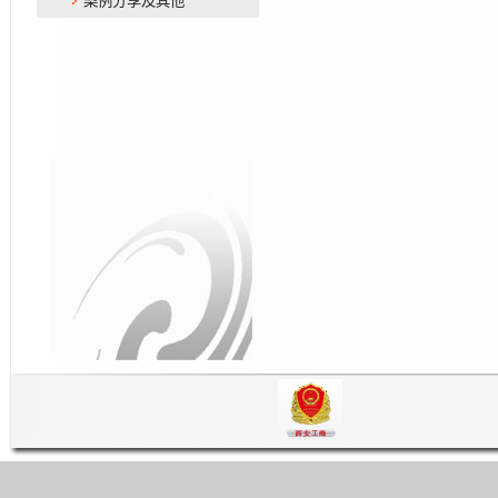
案例分享及其他